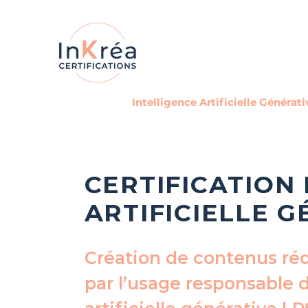
Intelligence Artificielle Générati
CERTIFICATION
ARTIFICIELLE 
Création de contenus réd
par l’usage responsable d