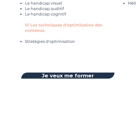
Le handicap visuel
Mét
Le handicap auditif
Le handicap cognitif
V/ Les techniques d'optimisation des
contenus
Stratégies d'optimisation
Je veux me former