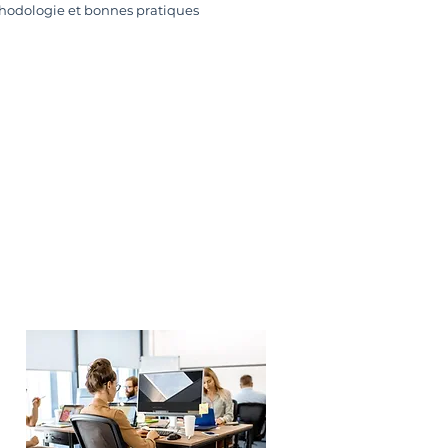
hodologie et bonnes pratiques