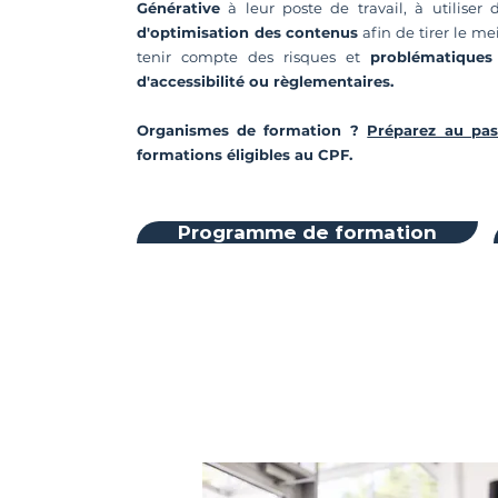
Générative
à leur poste de travail, à utiliser 
d'optimisation des contenus
afin de tirer le mei
tenir compte des risques et
problématiques
d'accessibilité ou règlementaires.
Organismes de formation ?
Préparez au pas
formations éligibles au CPF.
Programme de formation