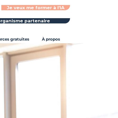
Je veux me former à l'IA
rganisme partenaire
rces gratuites
À propos