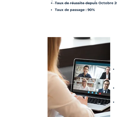
Taux de réussite depuis Octobre 2
Taux de passage : 90%