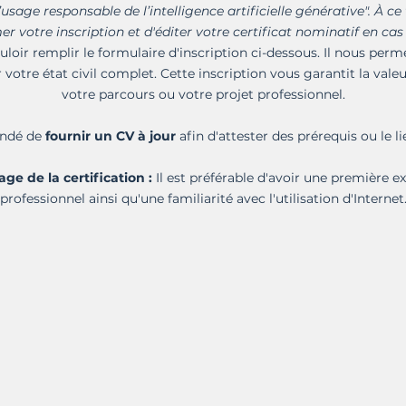
’usage responsable de l’intelligence artificielle générative". À ce 
votre inscription et d'éditer votre certificat nominatif en cas
uloir remplir le formulaire d'inscription ci-dessous. Il nous perme
 votre état civil complet. Cette inscription vous garantit la vale
votre parcours ou votre projet professionnel.
andé de
fournir un CV à jour
afin d'attester des prérequis ou le li
ge de la certification :
Il est préférable d'avoir une première 
professionnel ainsi qu'une familiarité avec l'utilisation d'Internet