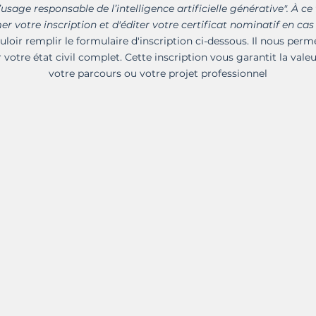
’usage responsable de l’intelligence artificielle générative". À ce 
votre inscription et d'éditer votre certificat nominatif en cas
uloir remplir le formulaire d'inscription ci-dessous. Il nous perme
 votre état civil complet. Cette inscription vous garantit la vale
votre parcours ou votre projet professionnel