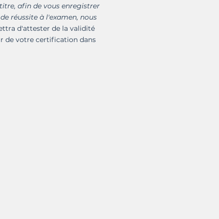
titre, afin de vous enregistrer
 de réussite à l'examen, nous
ttra d'attester de la validité
ur de votre certification dans