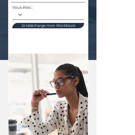
Vous êtes :
Je télécharge mon Workbook