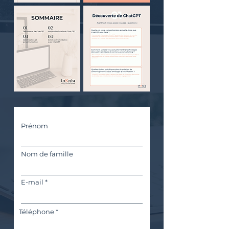
Prénom
Nom de famille
E-mail
Téléphone